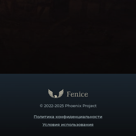
© 2022-2025 Phoenix Project
Политика конфиденциальности
Условия использования